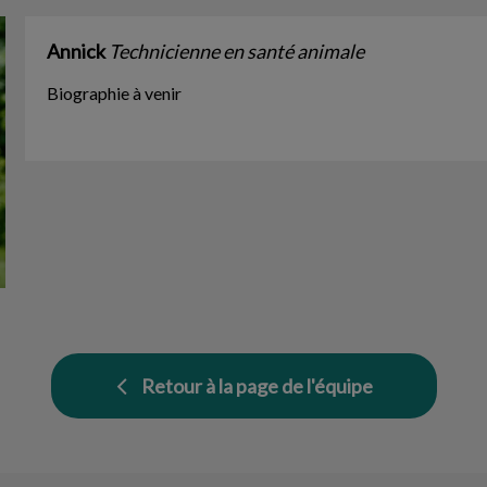
Annick
Technicienne en santé animale
Biographie à venir
Retour à la page de l'équipe