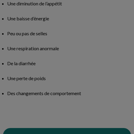
Une diminution de l’appétit
Une baisse d’énergie
Peu ou pas de selles
Une respiration anormale
De la diarrhée
Une perte de poids
Des changements de comportement