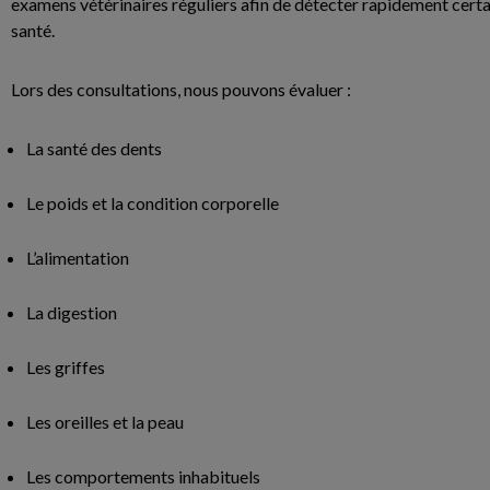
examens vétérinaires réguliers afin de détecter rapidement cert
santé.
Lors des consultations, nous pouvons évaluer :
La santé des dents
Le poids et la condition corporelle
L’alimentation
La digestion
Les griffes
Les oreilles et la peau
Les comportements inhabituels