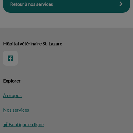
Retour à nos services
Hôpital vétérinaire St-Lazare
Explorer
À propos
Nos services
🛒 Boutique en ligne