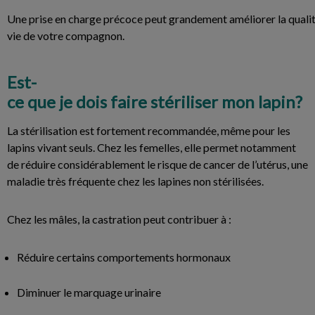
Une prise en charge précoce peut grandement améliorer la quali
vie de votre compagnon.
Est-
ce que je dois faire stériliser mon lapin?
La stérilisation est fortement recommandée, même pour les
lapins vivant seuls. Chez les femelles, elle permet notamment
de réduire considérablement le risque de cancer de l’utérus, une
maladie très fréquente chez les lapines non stérilisées.
Chez les mâles, la castration peut contribuer à :
Réduire certains comportements hormonaux
Diminuer le marquage urinaire