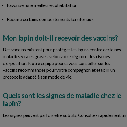
Favoriser une meilleure cohabitation
Réduire certains comportements territoriaux
Mon lapin doit-il recevoir des vaccins?
Des vaccins existent pour protéger les lapins contre certaines
maladies virales graves, selon votre région et les risques
d’exposition. Notre équipe pourra vous conseiller sur les
vaccins recommandés pour votre compagnon et établir un
protocole adapté à son mode de vie.
Quels sont les signes de maladie chez le
lapin?
Les signes peuvent parfois être subtils. Consultez rapidement un v