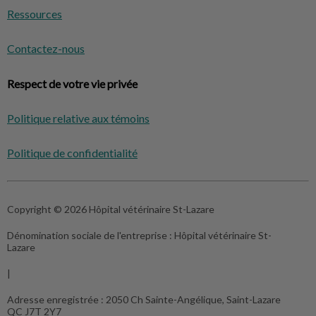
Ressources
Contactez-nous
Respect de votre vie privée
Politique relative aux témoins
Politique de confidentialité
Copyright © 2026 Hôpital vétérinaire St-Lazare
Dénomination sociale de l'entreprise :
Hôpital vétérinaire St-
Lazare
|
Adresse enregistrée :
2050 Ch Sainte-Angélique, Saint-Lazare
QC J7T 2Y7